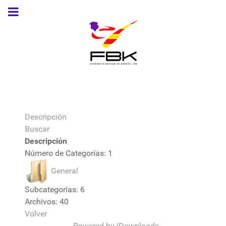
Descripción
Buscar
Descripción
Número de Categorías: 1
General
Subcategorías: 6
Archivos: 40
Volver
Powered by jDownloads