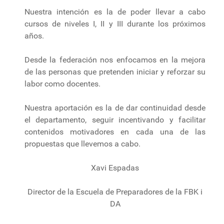
Nuestra intención es la de poder llevar a cabo
cursos de niveles I, II y III durante los próximos
años.
Desde la federación nos enfocamos en la mejora
de las personas que pretenden iniciar y reforzar su
labor como docentes.
Nuestra aportación es la de dar continuidad desde
el departamento, seguir incentivando y facilitar
contenidos motivadores en cada una de las
propuestas que llevemos a cabo.
Xavi Espadas
Director de la Escuela de Preparadores de la FBK i
DA