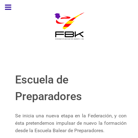
Escuela de
Preparadores
Se inicia una nueva etapa en la Federación, y con
ésta pretendemos impulsar de nuevo la formación
desde la Escuela Balear de Preparadores.