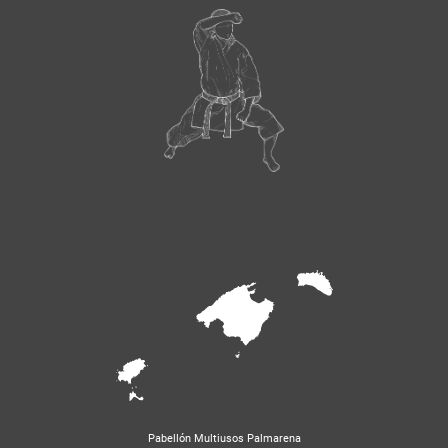
Pabellón Multiusos Palmarena