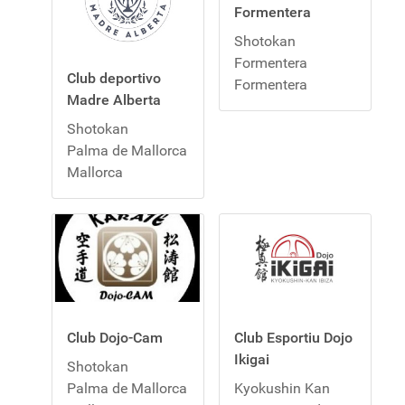
Formentera
Shotokan
Formentera
Club deportivo
Formentera
Madre Alberta
Shotokan
Palma de Mallorca
Mallorca
Club Dojo-Cam
Club Esportiu Dojo
Ikigai
Shotokan
Palma de Mallorca
Kyokushin Kan