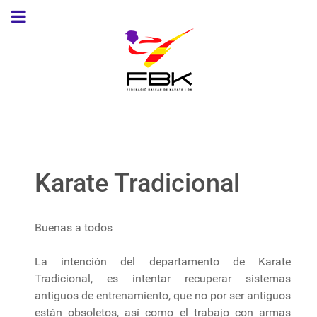
Karate Tradicional
Buenas a todos
La intención del departamento de Karate
Tradicional, es intentar recuperar sistemas
antiguos de entrenamiento, que no por ser antiguos
están obsoletos, así como el trabajo con armas