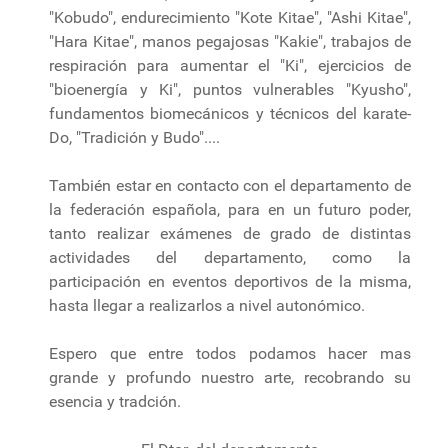
"Kobudo", endurecimiento "Kote Kitae", "Ashi Kitae",
"Hara Kitae", manos pegajosas "Kakie", trabajos de
respiración para aumentar el "Ki", ejercicios de
"bioenergía y Ki", puntos vulnerables "Kyusho",
fundamentos biomecánicos y técnicos del karate-
Do, "Tradición y Budo"....
También estar en contacto con el departamento de
la federación española, para en un futuro poder,
tanto realizar exámenes de grado de distintas
actividades del departamento, como la
participación en eventos deportivos de la misma,
hasta llegar a realizarlos a nivel autonómico.
Espero que entre todos podamos hacer mas
grande y profundo nuestro arte, recobrando su
esencia y tradción.