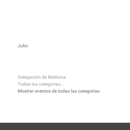
Julio
Delegación de Mallorca
Todas las categorías...
Mostrar eventos de todas las categorías