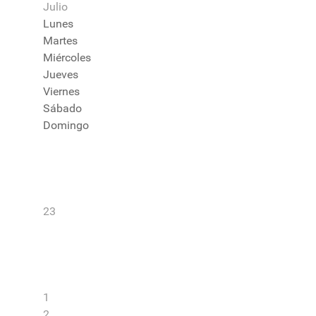
Julio
Lunes
Martes
Miércoles
Jueves
Viernes
Sábado
Domingo
23
1
2