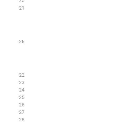
20
21
26
22
23
24
25
26
27
28