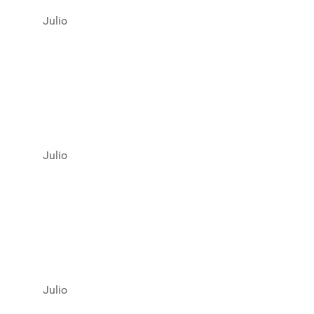
Julio
Julio
Julio