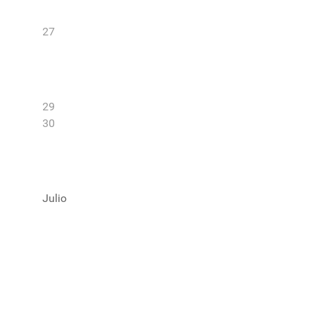
27
29
30
Julio