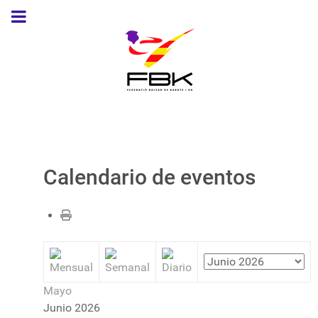
Calendario de eventos
Mayo
Junio 2026