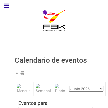
Calendario de eventos
Eventos para