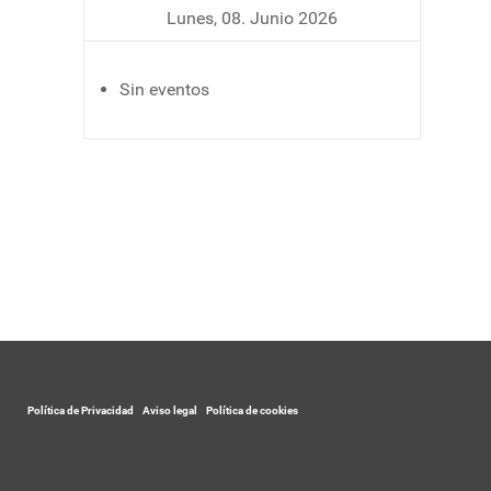
Lunes, 08. Junio 2026
Sin eventos
Política de Privacidad
-
Aviso legal
-
Política de cookies