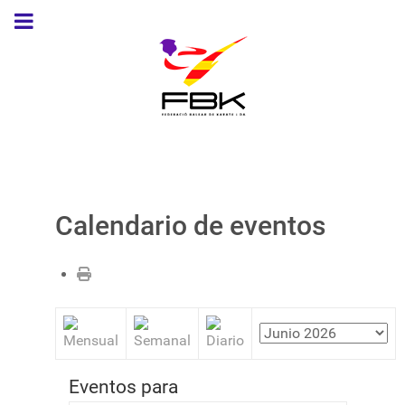
Calendario de eventos
Eventos para