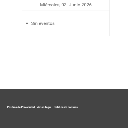
Miércoles, 03. Junio 2026
Sin eventos
Política de Privacidad
-
Aviso legal
-
Política de cookies