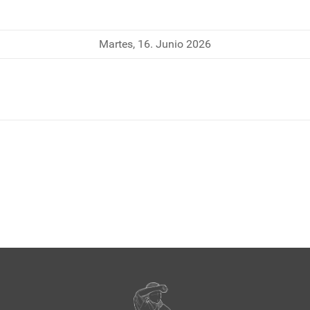
Martes, 16. Junio 2026