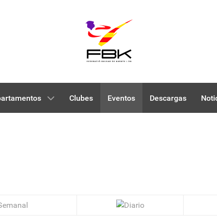
artamentos
Clubes
Eventos
Descargas
Noti