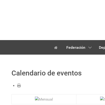
Federación
Dep
Calendario de eventos