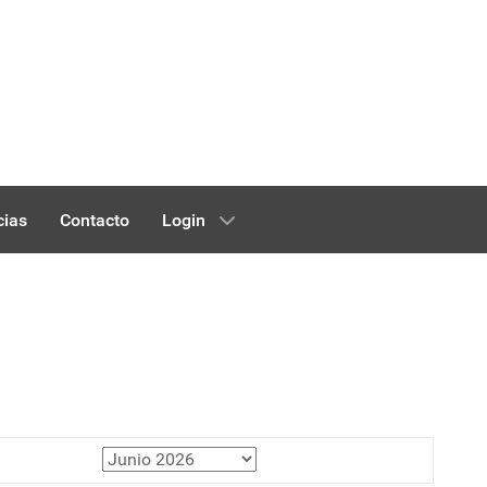
cias
Contacto
Login