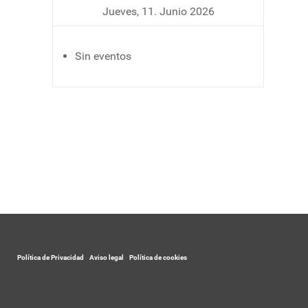
Jueves, 11. Junio 2026
Sin eventos
Política de Privacidad
-
Aviso legal
-
Política de cookies