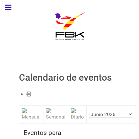
Calendario de eventos
Eventos para