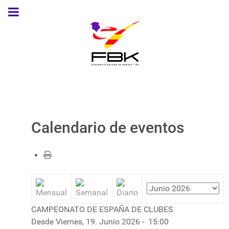
Calendario de eventos
CAMPEONATO DE ESPAÑA DE CLUBES
Desde Viernes, 19. Junio 2026 - 15:00