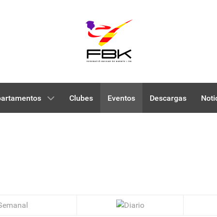
artamentos
Clubes
Eventos
Descargas
Noti