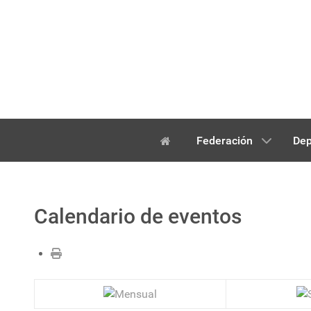
Federación
Dep
Calendario de eventos