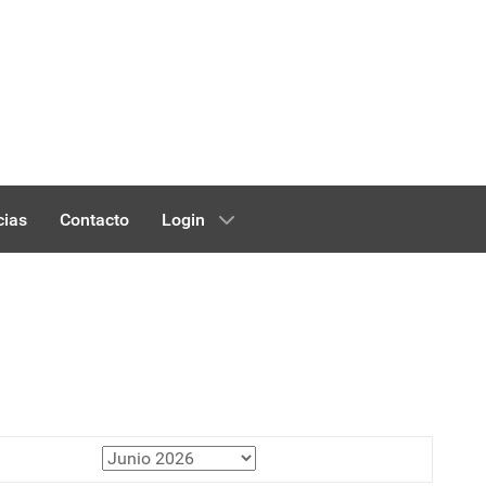
cias
Contacto
Login